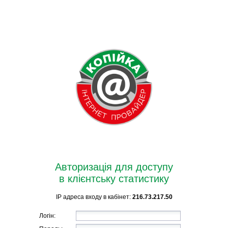
Авторизація для доступу
в клієнтську статистику
IP адреса входу в кабінет:
216.73.217.50
Логін: