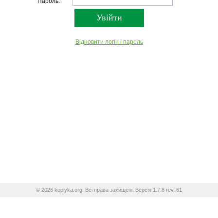
Пароль:
Відновити логін і пароль
© 2026 kopiyka.org. Всі права захищені. Версія 1.7.8 rev. 61